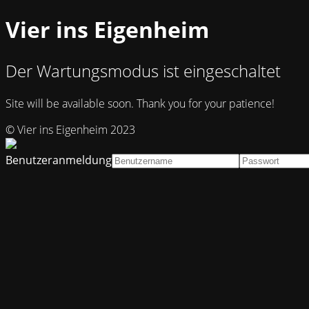
Vier ins Eigenheim
Der Wartungsmodus ist eingeschaltet
Site will be available soon. Thank you for your patience!
© Vier ins Eigenheim 2023
Benutzeranmeldung